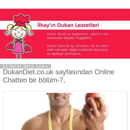
21 Eylül 2012 Cuma
DukanDiet.co.uk sayfasından Online
Chatten bir bölüm-7,